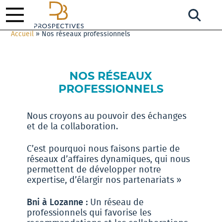
Accueil
»
Nos réseaux professionnels
NOS RÉSEAUX
PROFESSIONNELS
Nous croyons au pouvoir des échanges
et de la collaboration.
C’est pourquoi nous faisons partie de
réseaux d’affaires dynamiques, qui nous
permettent de développer notre
expertise, d’élargir nos partenariats »
Bni à Lozanne :
Un réseau de
professionnels qui favorise les