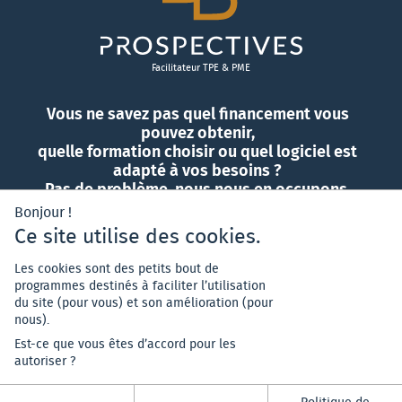
Facilitateur TPE & PME
Vous ne savez pas quel financement vous
pouvez obtenir,
quelle formation choisir ou quel logiciel est
adapté à vos besoins ?
Pas de problème, nous nous en occupons.
Bonjour !
Ce site utilise des cookies.
Contactez-nous
Les cookies sont des petits bout de
programmes destinés à faciliter l’utilisation
du site (pour vous) et son amélioration (pour
nous).
Est-ce que vous êtes d’accord pour les
autoriser ?